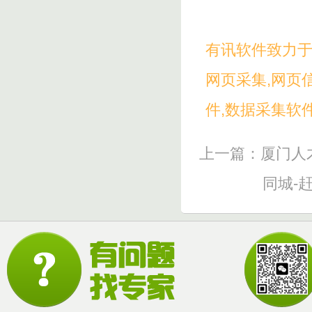
有讯软件致力于
网页采集,网页
件,数据采集软
上一篇：厦门人
同城-